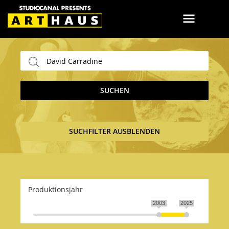
SUCHEN
SUCHFILTER AUSBLENDEN
Produktionsjahr
2003
2025