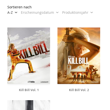
Sortieren nach
A-Z
Erscheinungsdatum
Produktionsjahr
Kill Bill Vol. 1
Kill Bill Vol. 2