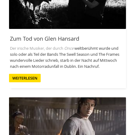
Zum Tod von Glen Hansard
Der irische Musiker, der durch
Once
weltberühmt wurde und
solo oder als Teil der Bands The Swell Season und The Frames
wundervolle Lieder schrieb, starb in der Nacht auf Mittwoch
nach einem Motorradunfall in Dublin. Ein Nachruf.
WEITERLESEN