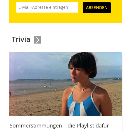
ABSENDEN
Trivia
Sommerstimmungen – die Playlist dafür