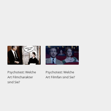
Psychotest: Welche
Psychotest: Welche
Art Filmcharakter
Art Filmfan sind Sie?
sind Sie?