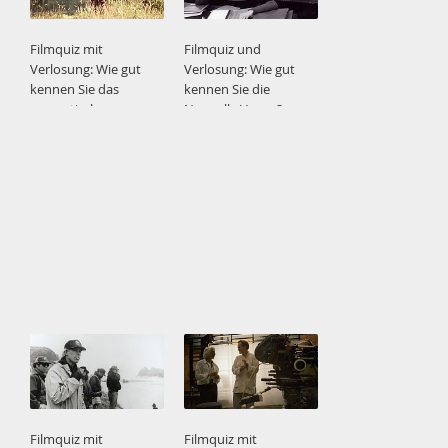
Filmquiz mit
Filmquiz und
Verlosung: Wie gut
Verlosung: Wie gut
kennen Sie das
kennen Sie die
romantische
Nouvelle Vague?
Arthaus?
Filmquiz mit
Filmquiz mit