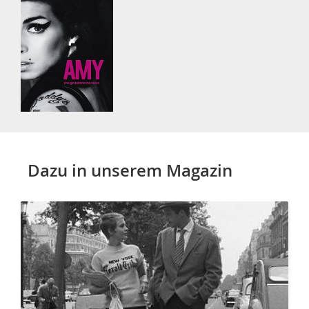
Dazu in unserem Magazin