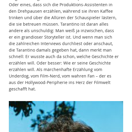
Oder eines, dass sich die Produktions-Assistenten in
den Drehpausen erzählen, während sie ihren Kaffee
trinken und über die Allüren der Schauspieler lästern,
die sie betreuen müssen. Tarantino ist daran alles
andere als unschuldig: Man weiß ja inzwischen, dass
er ein grandioser Storyteller ist. Und wenn man sich
die zahlreichen Interviews durchliest oder anschaut,
die Tarantino damals gegeben hat, dann merkt man
schnell: Er wusste auch da schon, welche Geschichte er
erzählen will. Oder besser: Wie er seine Geschichte
erzählen will. Als märchenhafte Erzählung vom
Underdog, vom Film-Nerd, vom wahren Fan – der es
aus der Hollywood-Peripherie ins Herz der Filmwelt
geschafft hat.