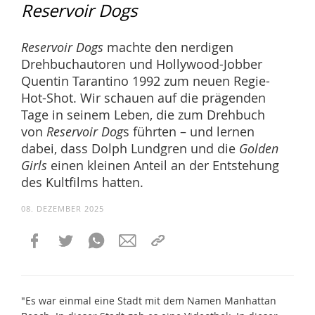
Reservoir Dogs
Reservoir Dogs
machte den nerdigen
Drehbuchautoren und Hollywood-Jobber
Quentin Tarantino 1992 zum neuen Regie-
Hot-Shot. Wir schauen auf die prägenden
Tage in seinem Leben, die zum Drehbuch
von
Reservoir Dog
s führten – und lernen
dabei, dass Dolph Lundgren und die
Golden
Girls
einen kleinen Anteil an der Entstehung
des Kultfilms hatten.
08. DEZEMBER 2025
"Es war einmal eine Stadt mit dem Namen Manhattan