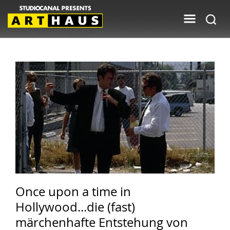
Once upon a time in
Hollywood...die (fast)
märchenhafte Entstehung von