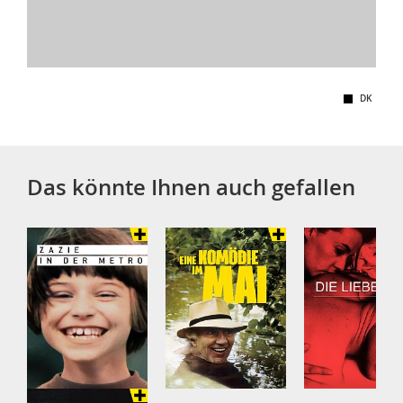
DK
Das könnte Ihnen auch gefallen