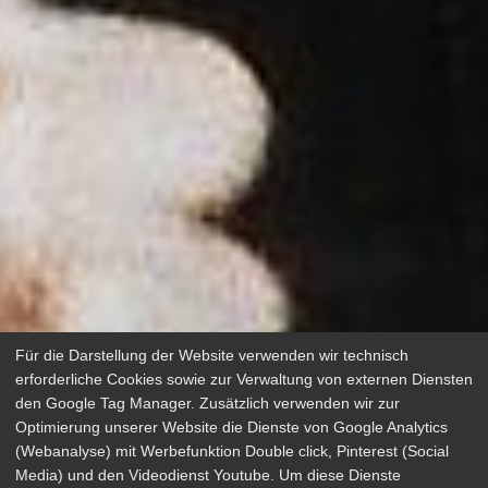
Für die Darstellung der Website verwenden wir technisch
erforderliche Cookies sowie zur Verwaltung von externen Diensten
den Google Tag Manager. Zusätzlich verwenden wir zur
Optimierung unserer Website die Dienste von Google Analytics
(Webanalyse) mit Werbefunktion Double click, Pinterest (Social
Media) und den Videodienst Youtube. Um diese Dienste