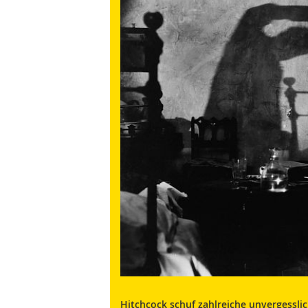
Hitchcock schuf zahlreiche unvergessl