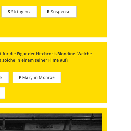
S
Stringenz
R
Suspense
für die Figur der Hitchcock-Blondine. Welche
 solche in einem seiner Filme auf?
k
P
Marylin Monroe