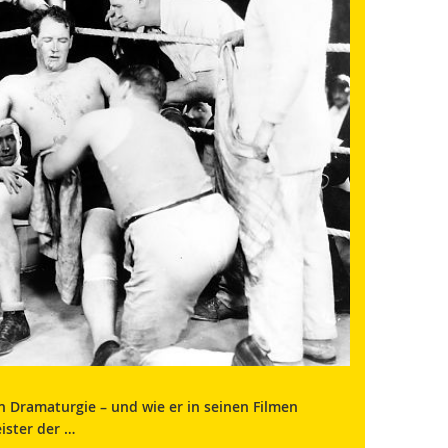
n Dramaturgie – und wie er in seinen Filmen
ister der …