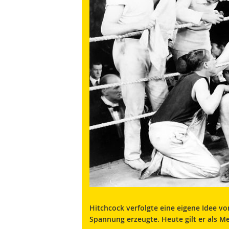
Hitchcock verfolgte eine eigene Idee vo
Spannung erzeugte. Heute gilt er als Me