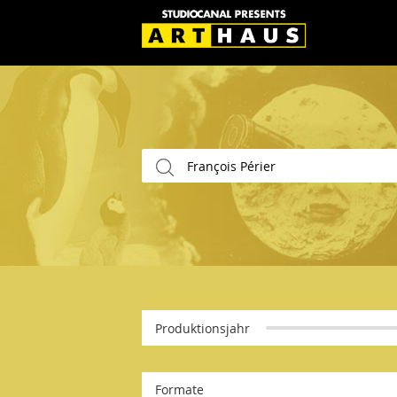
Produktionsjahr
Formate