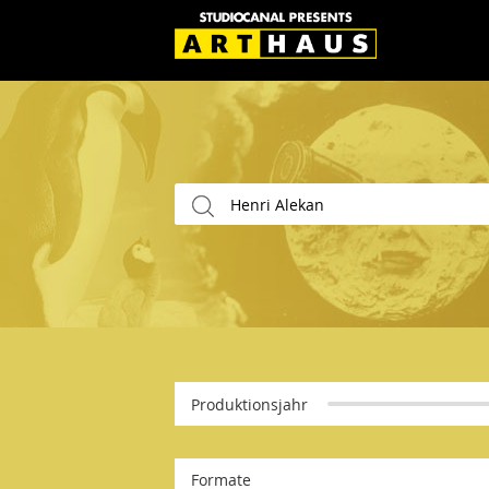
Produktionsjahr
Formate