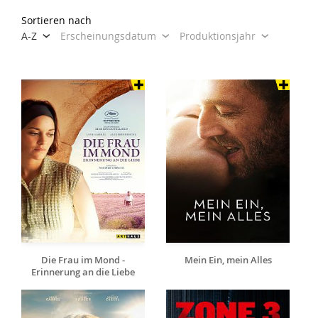
Sortieren nach
A-Z
Erscheinungsdatum
Produktionsjahr
Die Frau im Mond -
Mein Ein, mein Alles
Erinnerung an die Liebe