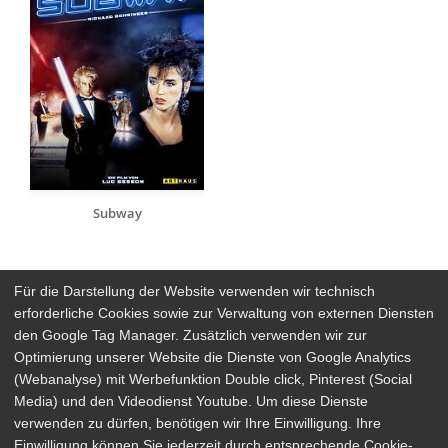
Subway
Für die Darstellung der Website verwenden wir technisch
erforderliche Cookies sowie zur Verwaltung von externen Diensten
den Google Tag Manager. Zusätzlich verwenden wir zur
Arthaus Stores
Optimierung unserer Website die Dienste von Google Analytics
(Webanalyse) mit Werbefunktion Double click, Pinterest (Social
Social Media
Media) und den Videodienst Youtube. Um diese Dienste
verwenden zu dürfen, benötigen wir Ihre Einwilligung. Ihre
Detailsuche
Impressum
Einwilligung können Sie jederzeit durch entsprechende Cookie-