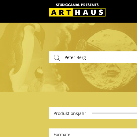
Produktionsjahr
Formate