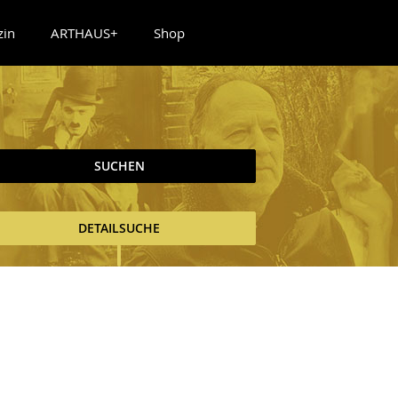
zin
ARTHAUS+
Shop
SUCHEN
DETAILSUCHE