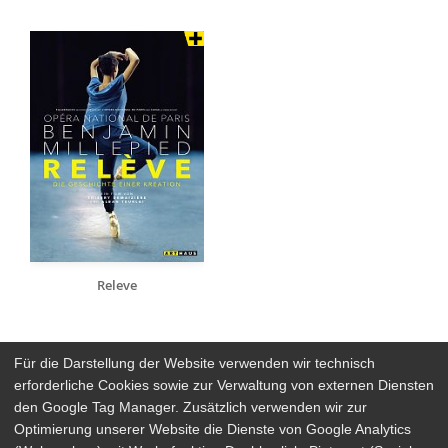
Releve
Für die Darstellung der Website verwenden wir technisch
erforderliche Cookies sowie zur Verwaltung von externen Diensten
den Google Tag Manager. Zusätzlich verwenden wir zur
Arthaus Stores
Optimierung unserer Website die Dienste von Google Analytics