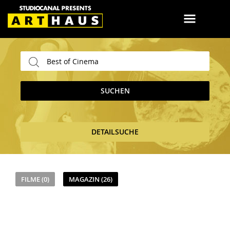
SUCHEN
DETAILSUCHE
FILME (0)
MAGAZIN (26)