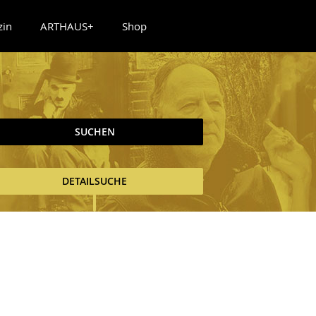
zin
ARTHAUS+
Shop
SUCHEN
DETAILSUCHE