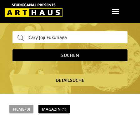
SUCHEN
DETAILSUCHE
FILME (0)
MAGAZIN (1)