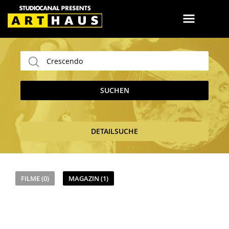
SUCHEN
DETAILSUCHE
FILME (0)
MAGAZIN (1)