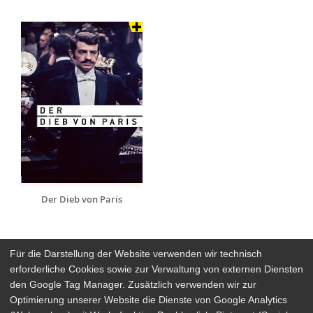
Der Dieb von Paris
Für die Darstellung der Website verwenden wir technisch
erforderliche Cookies sowie zur Verwaltung von externen Diensten
den Google Tag Manager. Zusätzlich verwenden wir zur
Arthaus Stores
Optimierung unserer Website die Dienste von Google Analytics