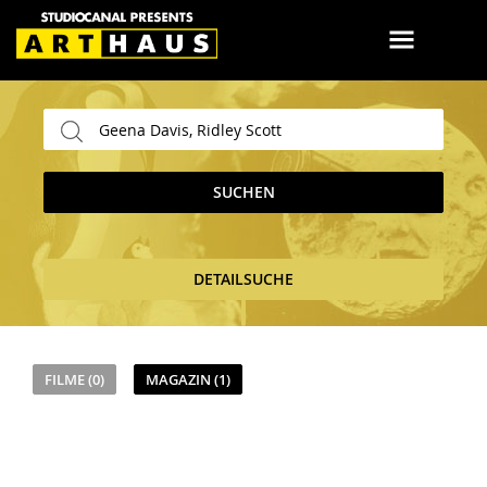
SUCHEN
DETAILSUCHE
FILME (0)
MAGAZIN (1)