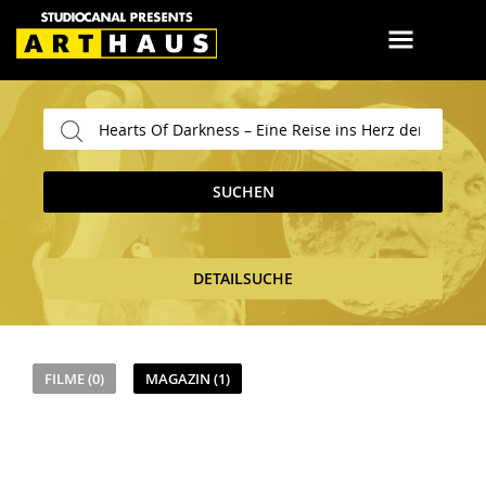
SUCHEN
DETAILSUCHE
FILME (0)
MAGAZIN (1)