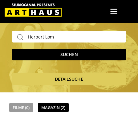
SUCHEN
DETAILSUCHE
FILME (0)
MAGAZIN (2)