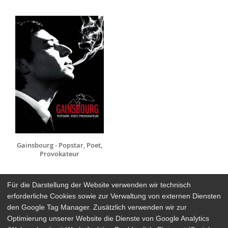
Gainsbourg - Popstar, Poet,
Provokateur
Für die Darstellung der Website verwenden wir technisch
erforderliche Cookies sowie zur Verwaltung von externen Diensten
den Google Tag Manager. Zusätzlich verwenden wir zur
Arthaus Stores
Optimierung unserer Website die Dienste von Google Analytics