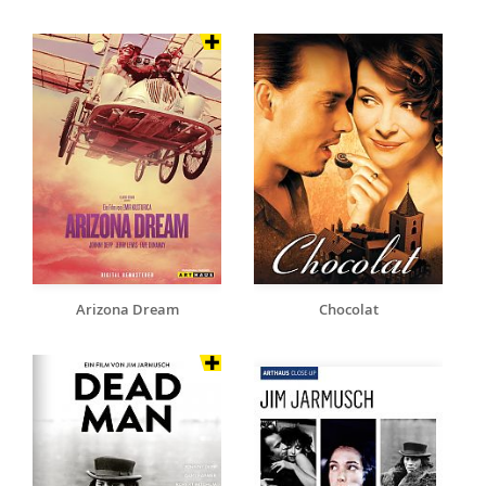
Arizona Dream
Chocolat