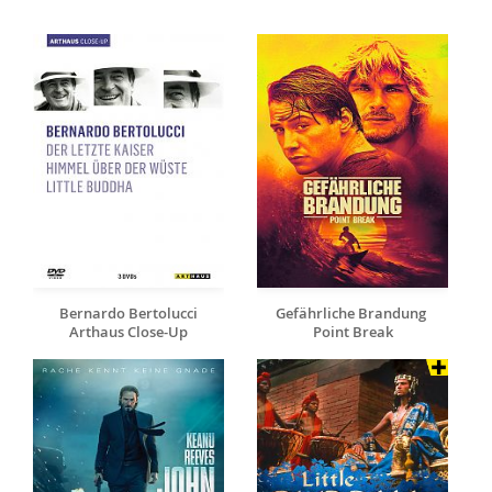
Bernardo Bertolucci
Gefährliche Brandung 
Arthaus Close-Up
Point Break