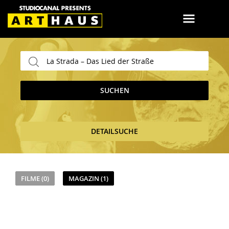
SUCHEN
DETAILSUCHE
FILME (0)
MAGAZIN (1)