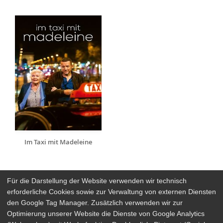
Im Taxi mit Madeleine
Für die Darstellung der Website verwenden wir technisch
erforderliche Cookies sowie zur Verwaltung von externen Diensten
den Google Tag Manager. Zusätzlich verwenden wir zur
Arthaus Stores
Optimierung unserer Website die Dienste von Google Analytics