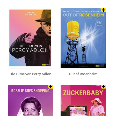
Die Filme von Percy Adlon
Out of Rosenheim