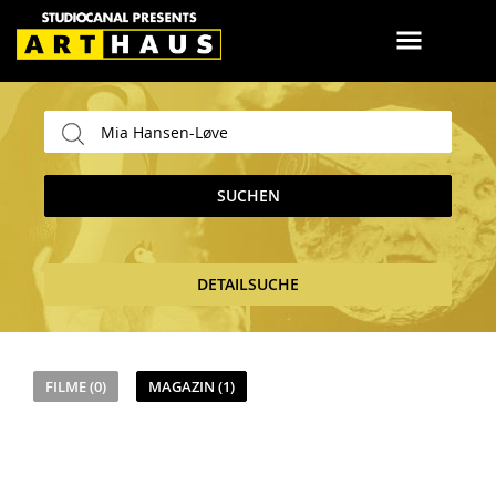
SUCHEN
DETAILSUCHE
FILME (0)
MAGAZIN (1)