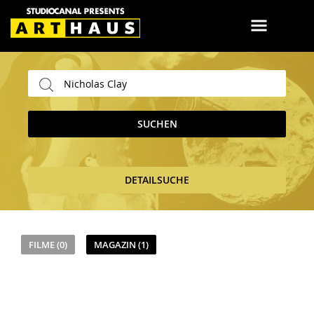
SUCHEN
DETAILSUCHE
FILME (0)
MAGAZIN (1)