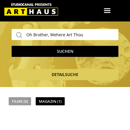
SUCHEN
DETAILSUCHE
FILME (0)
MAGAZIN (1)