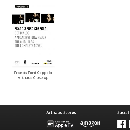
Francis Ford Coppola
Arthaus Close-up
Arthaus Stores
Social