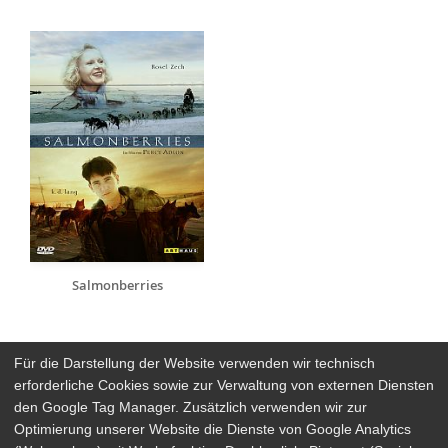
Salmonberries
Für die Darstellung der Website verwenden wir technisch
erforderliche Cookies sowie zur Verwaltung von externen Diensten
den Google Tag Manager. Zusätzlich verwenden wir zur
Arthaus Stores
Optimierung unserer Website die Dienste von Google Analytics