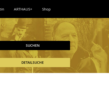
zin
ARTHAUS+
Shop
SUCHEN
DETAILSUCHE