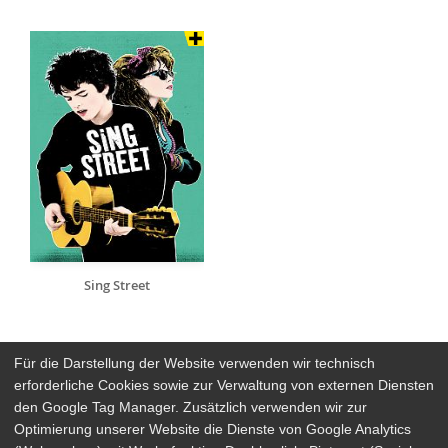
Sing Street
Für die Darstellung der Website verwenden wir technisch
erforderliche Cookies sowie zur Verwaltung von externen Diensten
den Google Tag Manager. Zusätzlich verwenden wir zur
Arthaus Stores
Optimierung unserer Website die Dienste von Google Analytics