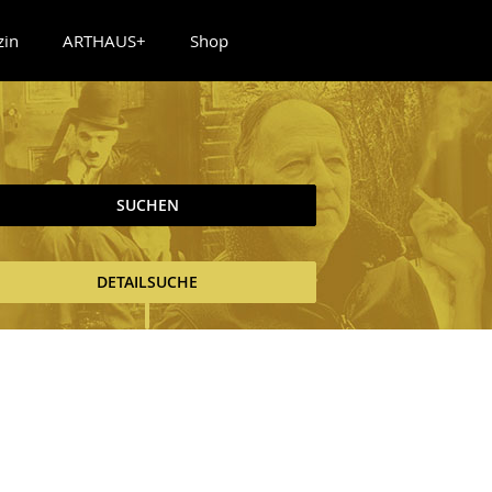
zin
ARTHAUS+
Shop
SUCHEN
DETAILSUCHE