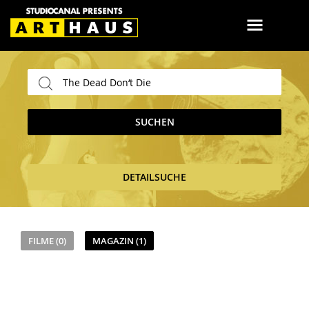
SUCHEN
DETAILSUCHE
FILME (0)
MAGAZIN (1)