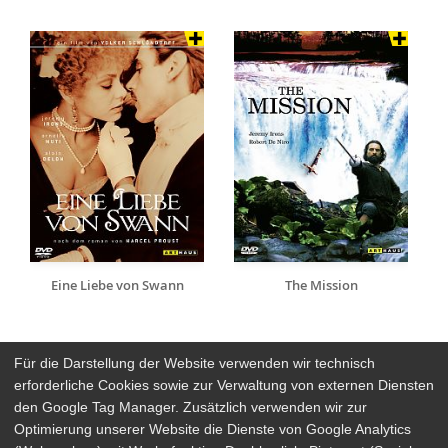
Eine Liebe von Swann
The Mission
Für die Darstellung der Website verwenden wir technisch
erforderliche Cookies sowie zur Verwaltung von externen Diensten
den Google Tag Manager. Zusätzlich verwenden wir zur
Arthaus Stores
Optimierung unserer Website die Dienste von Google Analytics