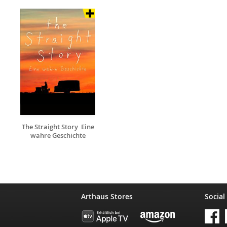
The Straight Story  Eine
wahre Geschichte
Arthaus Stores
Social