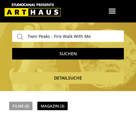
SUCHEN
DETAILSUCHE
FILME (0)
MAGAZIN (3)