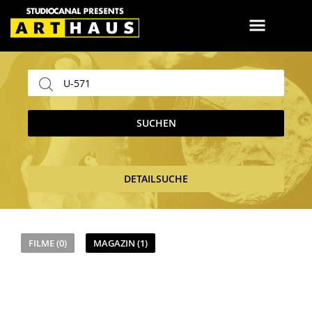
SUCHEN
DETAILSUCHE
FILME (0)
MAGAZIN (1)