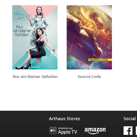
Nur ein kleiner Gefallen
Source Code
Arthaus Stores
Social