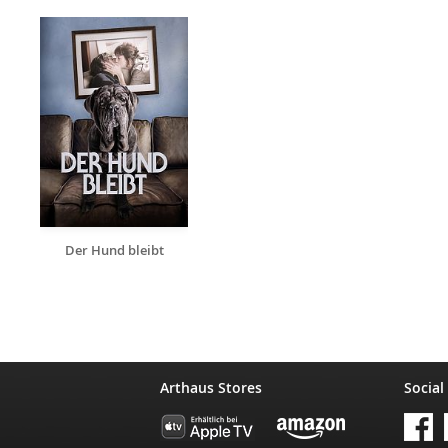
Der Hund bleibt
Arthaus Stores
Social