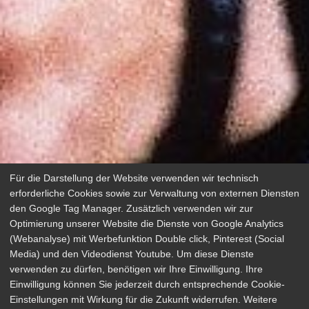
Für die Darstellung der Website verwenden wir technisch
erforderliche Cookies sowie zur Verwaltung von externen Diensten
den Google Tag Manager. Zusätzlich verwenden wir zur
Optimierung unserer Website die Dienste von Google Analytics
(Webanalyse) mit Werbefunktion Double click, Pinterest (Social
Media) und den Videodienst Youtube. Um diese Dienste
verwenden zu dürfen, benötigen wir Ihre Einwilligung. Ihre
Bloodmoon
Einwilligung können Sie jederzeit durch entsprechende Cookie-
Einstellungen mit Wirkung für die Zukunft widerrufen. Weitere
Horror, Thriller