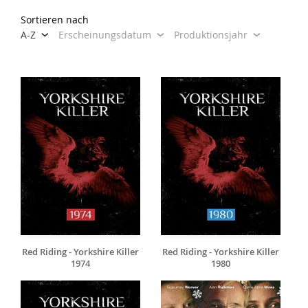
Sortieren nach
A-Z
Erscheinungsdatum
Produktionsjahr
Red Riding - Yorkshire Killer
Red Riding - Yorkshire Killer
1974
1980