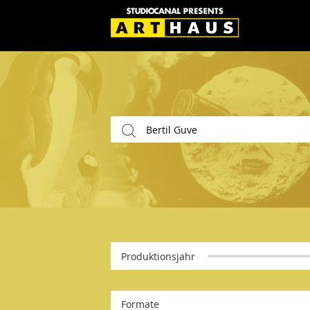
Produktionsjahr
Formate