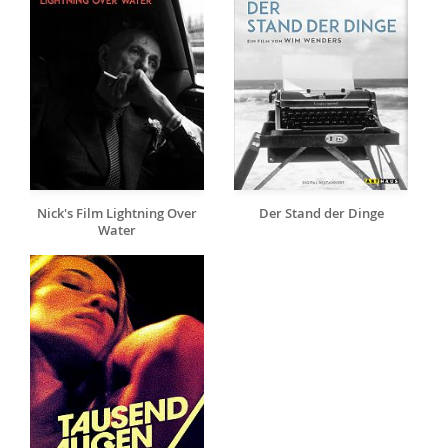
Nick's Film Lightning Over
Der Stand der Dinge
Water