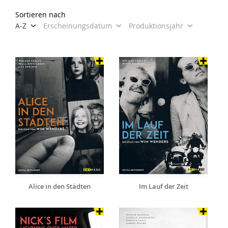
Sortieren nach
A-Z
Erscheinungsdatum
Produktionsjahr
Alice in den Städten
Im Lauf der Zeit