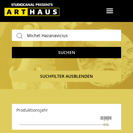
SUCHEN
SUCHFILTER AUSBLENDEN
Produktionsjahr
2020
2024