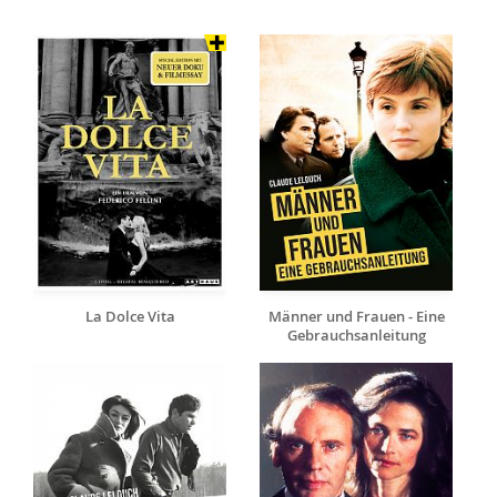
La Dolce Vita
Männer und Frauen - Eine
Gebrauchsanleitung