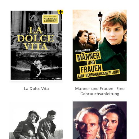
La Dolce Vita
Männer und Frauen - Eine
Gebrauchsanleitung