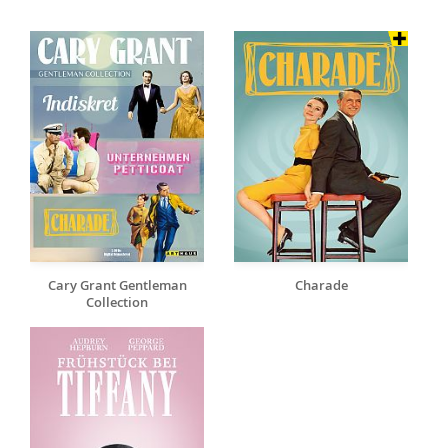
Cary Grant Gentleman
Charade
Collection