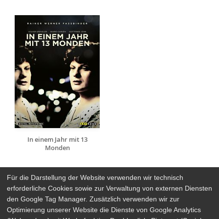
In einem Jahr mit 13
Monden
Für die Darstellung der Website verwenden wir technisch
erforderliche Cookies sowie zur Verwaltung von externen Diensten
den Google Tag Manager. Zusätzlich verwenden wir zur
Arthaus Stores
Optimierung unserer Website die Dienste von Google Analytics